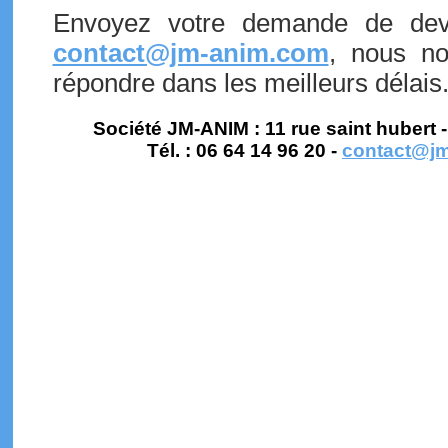
Envoyez votre demande de dev
contact@jm-anim.com
, nous no
répondre dans les meilleurs délais
Société JM-ANIM : 11 rue saint huber
Tél. : 06 64 14 96 20 -
contact@j