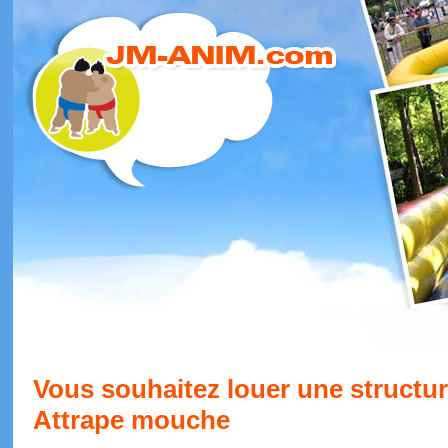
Vous souhaitez louer une structur
Attrape mouche