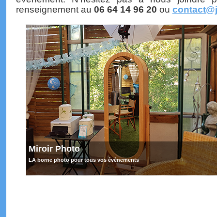
renseignement au
06 64 14 96 20
ou
contact@
Miroir Photo
LA borne photo pour tous vos évènements