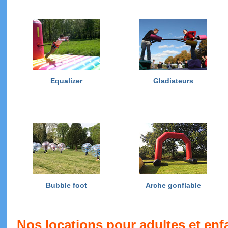
Equalizer
Gladiateurs
Bubble foot
Arche gonflable
Nos locations pour adultes et enf