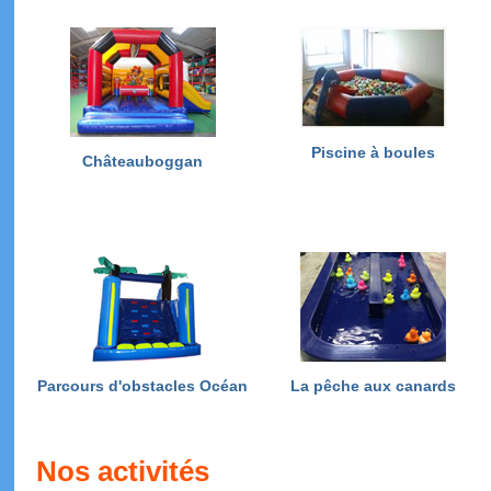
Piscine à boules
Châteauboggan
Parcours d'obstacles Océan
La pêche aux canards
Nos activités