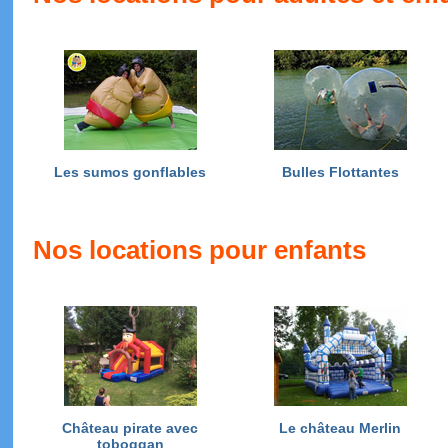
Les sumos gonflables
Bulles Flottantes
Nos locations pour enfants
Château pirate avec
Le château Merlin
toboggan