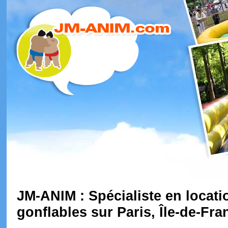
JM-ANIM : Spécialiste en locati
gonflables sur Paris, Île-de-Fra