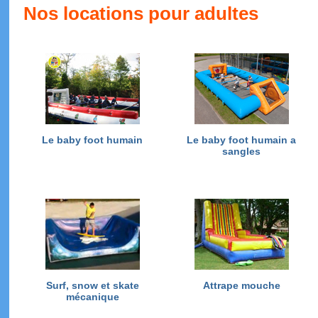
Nos locations pour adultes
Le baby foot humain
Le baby foot humain a
sangles
Surf, snow et skate
Attrape mouche
mécanique