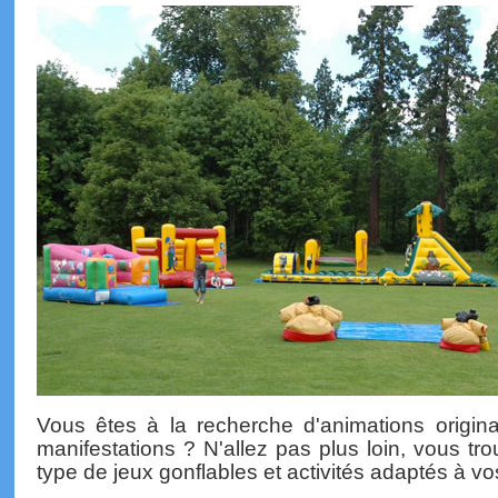
Vous êtes à la recherche d'animations origina
manifestations ? N'allez pas plus loin, vous tro
type de jeux gonflables et activités adaptés à vo