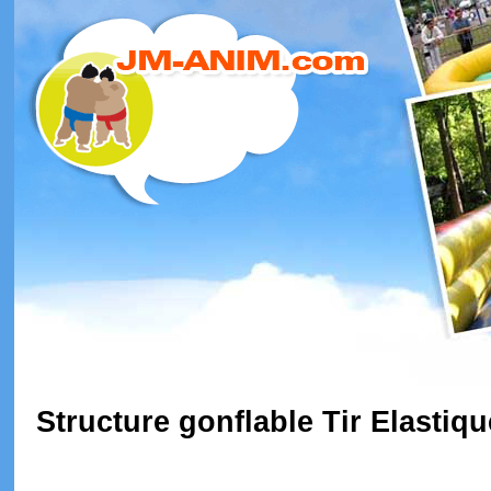
Structure gonflable Tir Elastiqu