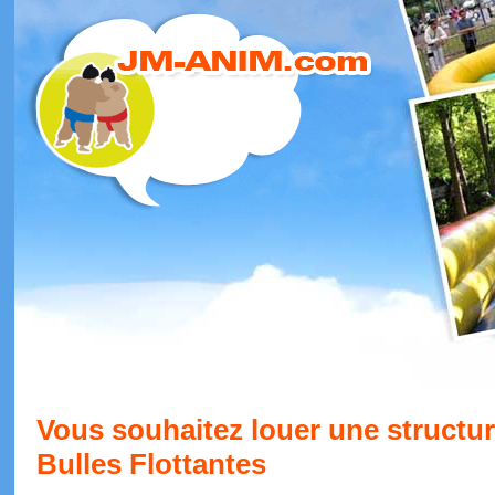
Vous souhaitez louer une structur
Bulles Flottantes