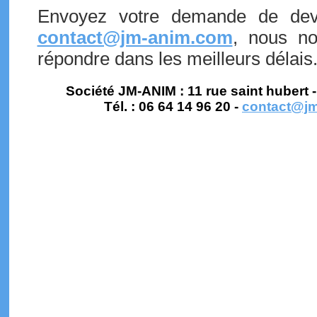
Envoyez votre demande de dev
contact@jm-anim.com
, nous no
répondre dans les meilleurs délais
Société JM-ANIM : 11 rue saint huber
Tél. : 06 64 14 96 20 -
contact@j