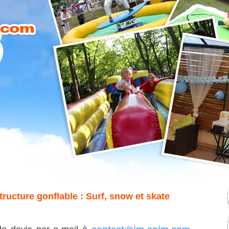
ructure gonflable : Surf, snow et skate