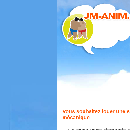
Vous souhaitez louer une st
mécanique